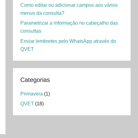
Como editar ou adicionar campos aos vários
menus da consulta?
Parametrizar a informação no cabeçalho das
consultas
Enviar lembretes pelo WhatsApp através do
QVET
Categorias
Primavera
(1)
QVET
(18)