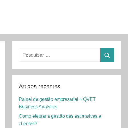
Pesquisar
por:
Pesquisa
Artigos recentes
Painel de gestão empresarial + QVET
Business Analytics
Como efetuar a gestão das estimativas a
clientes?