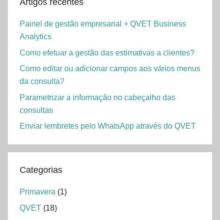
Artigos recentes
Painel de gestão empresarial + QVET Business
Analytics
Como efetuar a gestão das estimativas a clientes?
Como editar ou adicionar campos aos vários menus
da consulta?
Parametrizar a informação no cabeçalho das
consultas
Enviar lembretes pelo WhatsApp através do QVET
Categorias
Primavera
(1)
QVET
(18)