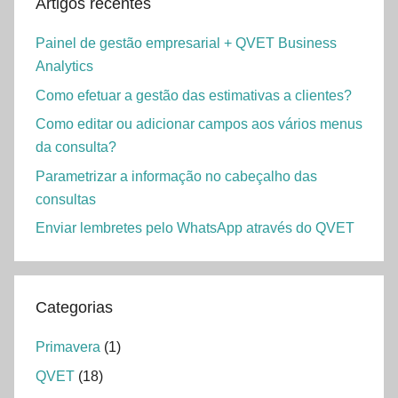
Artigos recentes
Painel de gestão empresarial + QVET Business
Analytics
Como efetuar a gestão das estimativas a clientes?
Como editar ou adicionar campos aos vários menus
da consulta?
Parametrizar a informação no cabeçalho das
consultas
Enviar lembretes pelo WhatsApp através do QVET
Categorias
Primavera
(1)
QVET
(18)