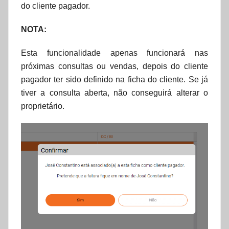
do cliente pagador.
NOTA:
Esta funcionalidade apenas funcionará nas
próximas consultas ou vendas, depois do cliente
pagador ter sido definido na ficha do cliente. Se já
tiver a consulta aberta, não conseguirá alterar o
proprietário.