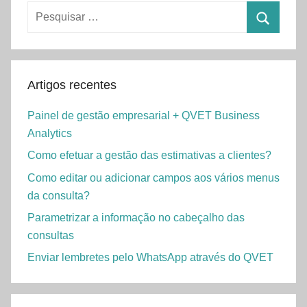
Pesquisar
por:
Pesquisa
Artigos recentes
Painel de gestão empresarial + QVET Business
Analytics
Como efetuar a gestão das estimativas a clientes?
Como editar ou adicionar campos aos vários menus
da consulta?
Parametrizar a informação no cabeçalho das
consultas
Enviar lembretes pelo WhatsApp através do QVET