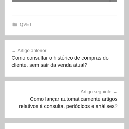
QVET
Navegação
Artigo anterior
de
Como consultar o histórico de compras do
artigos
cliente, sem sair da venda atual?
Artigo seguinte
Como lançar automaticamente artigos
relativos à consulta, periódicos e análises?