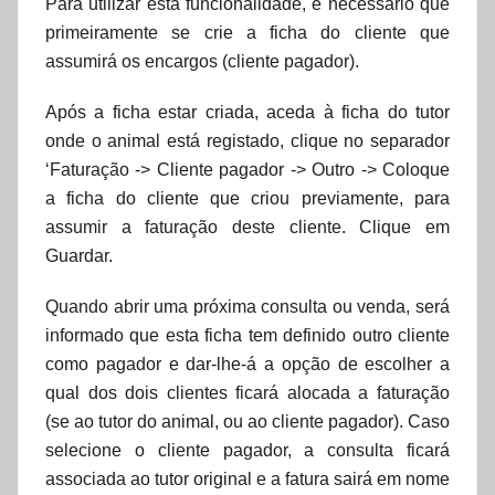
Para utilizar esta funcionalidade, é necessário que
primeiramente se crie a ficha do cliente que
assumirá os encargos (cliente pagador).
Após a ficha estar criada, aceda à ficha do tutor
onde o animal está registado, clique no separador
‘Faturação -> Cliente pagador -> Outro -> Coloque
a ficha do cliente que criou previamente, para
assumir a faturação deste cliente. Clique em
Guardar.
Quando abrir uma próxima consulta ou venda, será
informado que esta ficha tem definido outro cliente
como pagador e dar-lhe-á a opção de escolher a
qual dos dois clientes ficará alocada a faturação
(se ao tutor do animal, ou ao cliente pagador). Caso
selecione o cliente pagador, a consulta ficará
associada ao tutor original e a fatura sairá em nome