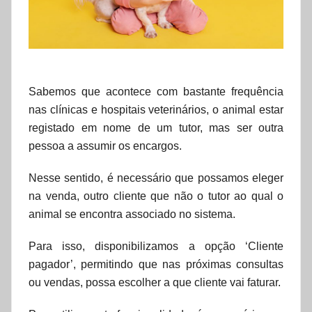
e
t
Sabemos que acontece com bastante frequência
nas clínicas e hospitais veterinários, o animal estar
registado em nome de um tutor, mas ser outra
pessoa a assumir os encargos.
Nesse sentido, é necessário que possamos eleger
na venda, outro cliente que não o tutor ao qual o
animal se encontra associado no sistema.
Para isso, disponibilizamos a opção ‘Cliente
pagador’, permitindo que nas próximas consultas
ou vendas, possa escolher a que cliente vai faturar.