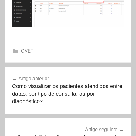
QVET
Navegação
Artigo anterior
de
Como visualizar os pacientes atendidos entre
artigos
datas, por tipo de consulta, ou por
diagnóstico?
Artigo seguinte