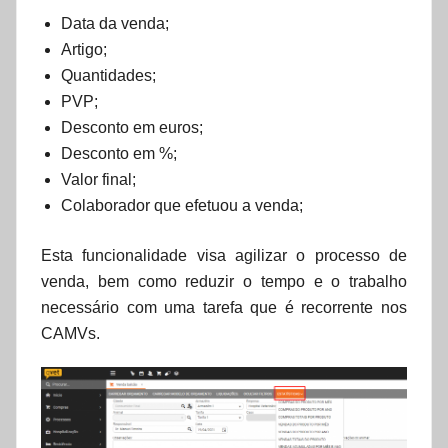
Data da venda;
Artigo;
Quantidades;
PVP;
Desconto em euros;
Desconto em %;
Valor final;
Colaborador que efetuou a venda;
Esta funcionalidade visa agilizar o processo de
venda, bem como reduzir o tempo e o trabalho
necessário com uma tarefa que é recorrente nos
CAMVs.