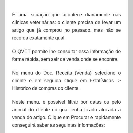
e
t
É uma situação que acontece diariamente nas
clínicas veterinárias: o cliente precisa de levar um
artigo que já comprou no passado, mas não se
recorda exatamente qual.
O QVET permite-lhe consultar essa informação de
forma rápida, sem sair da venda onde se encontra.
No menu do Doc. Receita (Venda), selecione o
cliente e em seguida clique em Estatísticas ->
Histórico de compras do cliente.
Neste menu, é possível filtrar por datas ou pelo
animal do cliente no qual tenha ficado alocada a
venda do artigo. Clique em Procurar e rapidamente
conseguirá saber as seguintes informações: