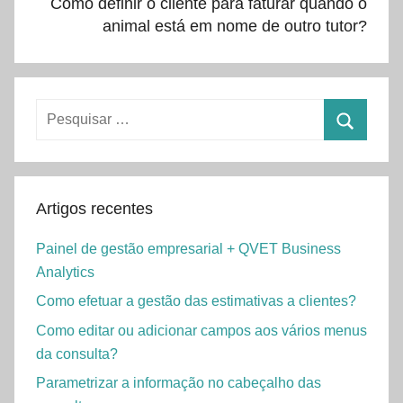
Como definir o cliente para faturar quando o
animal está em nome de outro tutor?
Pesquisar
por:
Pesquisa
Artigos recentes
Painel de gestão empresarial + QVET Business
Analytics
Como efetuar a gestão das estimativas a clientes?
Como editar ou adicionar campos aos vários menus
da consulta?
Parametrizar a informação no cabeçalho das