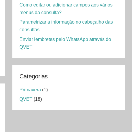
Como editar ou adicionar campos aos vários
menus da consulta?
Parametrizar a informação no cabeçalho das
consultas
Enviar lembretes pelo WhatsApp através do
QVET
Categorias
Primavera
(1)
QVET
(18)