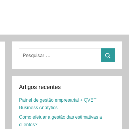
Pesquisar
por:
Pesquisa
Artigos recentes
Painel de gestão empresarial + QVET
Business Analytics
Como efetuar a gestão das estimativas a
clientes?