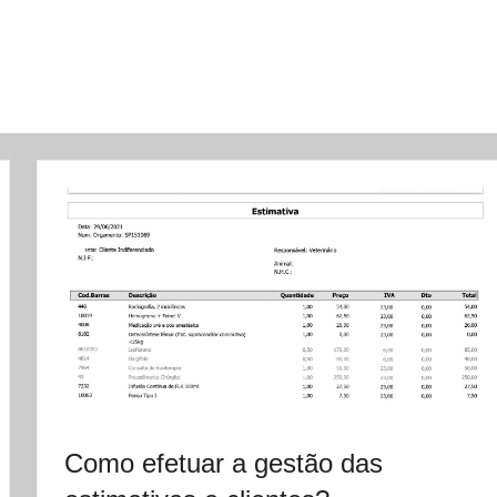
Como efetuar a gestão das