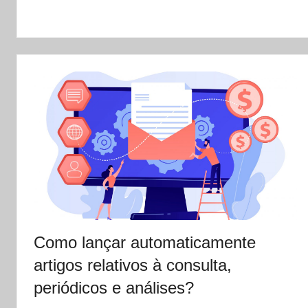
Como lançar automaticamente
artigos relativos à consulta,
periódicos e análises?