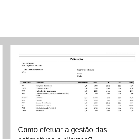
Como efetuar a gestão das