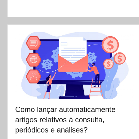
Como lançar automaticamente
artigos relativos à consulta,
periódicos e análises?