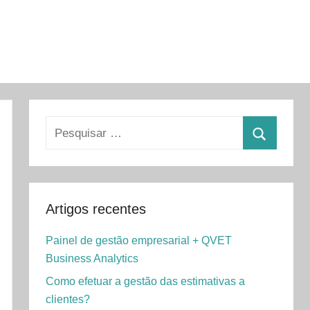
Pesquisar
por:
Pesquisa
Artigos recentes
Painel de gestão empresarial + QVET
Business Analytics
Como efetuar a gestão das estimativas a
clientes?