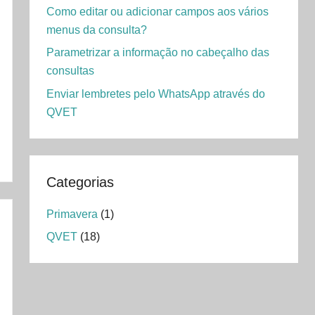
Como editar ou adicionar campos aos vários
menus da consulta?
Parametrizar a informação no cabeçalho das
consultas
Enviar lembretes pelo WhatsApp através do
QVET
Categorias
Primavera
(1)
QVET
(18)